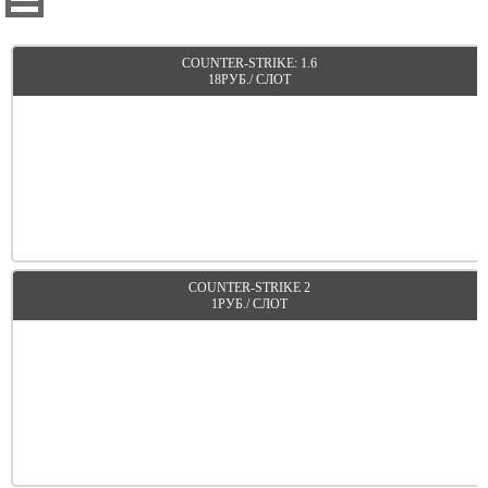
ПОДРОБНЕЕ
COUNTER-STRIKE: 1.6
18РУБ./ СЛОТ
ПОДРОБНЕЕ
COUNTER-STRIKE 2
1РУБ./ СЛОТ
ПОДРОБНЕЕ